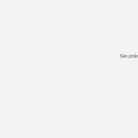
Sản phẩm