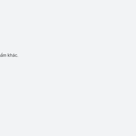
hẩm khác.