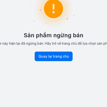
Sản phẩm ngừng bán
 này hiện tại đã ngừng bán. Hãy trở về trang chủ để lựa chọn sản p
Quay lại trang chủ