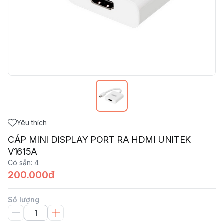
Yêu thích
CÁP MINI DISPLAY PORT RA HDMI UNITEK
V1615A
Có sẵn
:
4
200.000đ
Số lượng