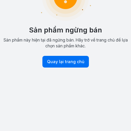
Sản phẩm ngừng bán
Sản phẩm này hiện tại đã ngừng bán. Hãy trở về trang chủ để lựa
chọn sản phẩm khác.
Quay lại trang chủ