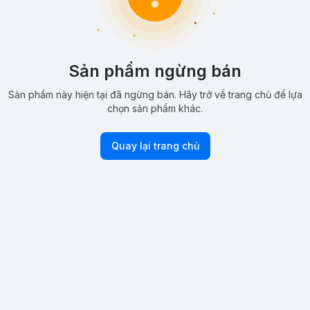
Sản phẩm ngừng bán
Sản phẩm này hiện tại đã ngừng bán. Hãy trở về trang chủ để lựa
chọn sản phẩm khác.
Quay lại trang chủ