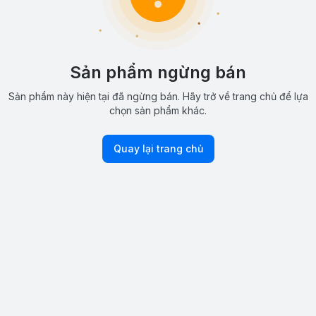
Sản phẩm ngừng bán
Sản phẩm này hiện tại đã ngừng bán. Hãy trở về trang chủ để lựa
chọn sản phẩm khác.
Quay lại trang chủ