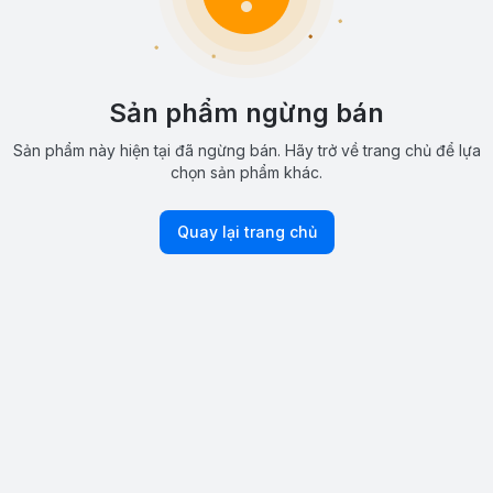
Sản phẩm ngừng bán
Sản phẩm này hiện tại đã ngừng bán. Hãy trở về trang chủ để lựa
chọn sản phẩm khác.
Quay lại trang chủ