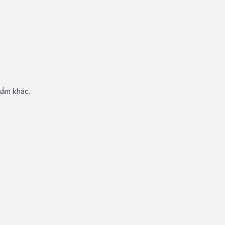
hẩm khác.