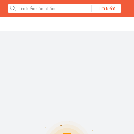
Tìm kiếm