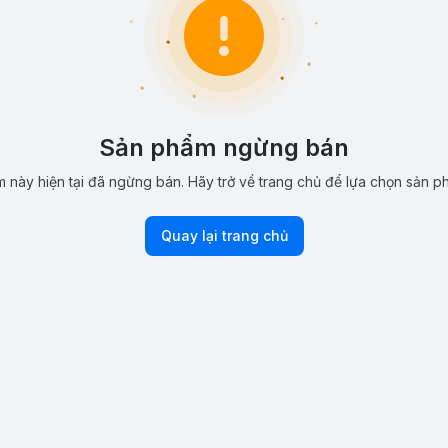
Sản phẩm ngừng bán
 này hiện tại đã ngừng bán. Hãy trở về trang chủ để lựa chọn sản p
Quay lại trang chủ