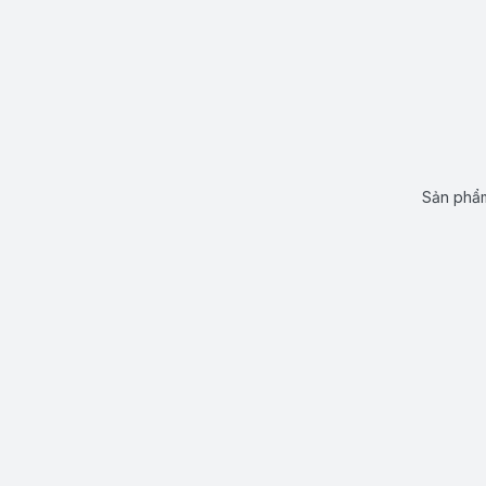
Sản phẩm