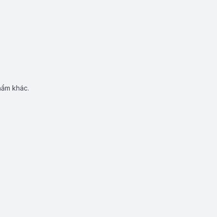
hẩm khác.