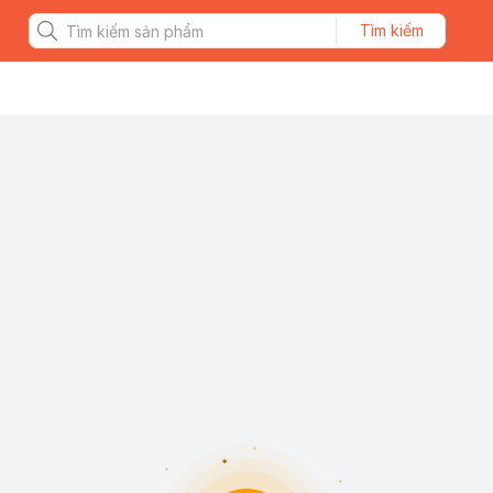
Tìm kiếm