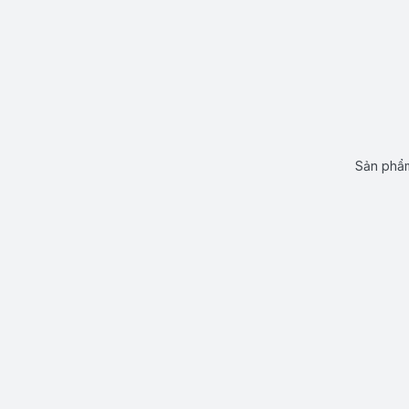
Sản phẩm