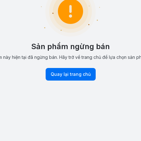
Sản phẩm ngừng bán
 này hiện tại đã ngừng bán. Hãy trở về trang chủ để lựa chọn sản p
Quay lại trang chủ