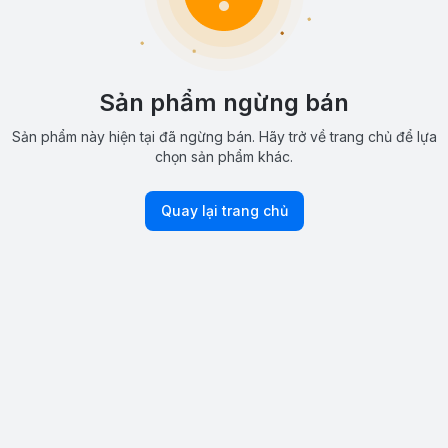
Sản phẩm ngừng bán
Sản phẩm này hiện tại đã ngừng bán. Hãy trở về trang chủ để lựa
chọn sản phẩm khác.
Quay lại trang chủ