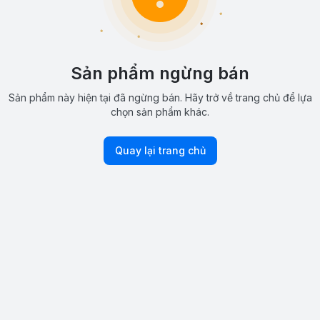
Sản phẩm ngừng bán
Sản phẩm này hiện tại đã ngừng bán. Hãy trở về trang chủ để lựa
chọn sản phẩm khác.
Quay lại trang chủ