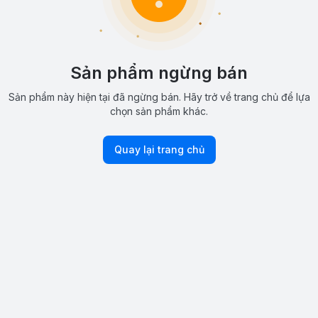
Sản phẩm ngừng bán
Sản phẩm này hiện tại đã ngừng bán. Hãy trở về trang chủ để lựa
chọn sản phẩm khác.
Quay lại trang chủ