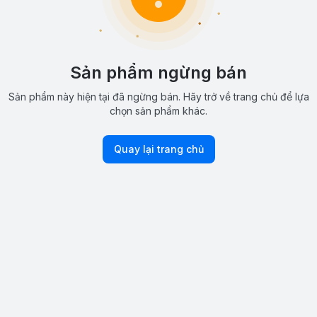
Sản phẩm ngừng bán
Sản phẩm này hiện tại đã ngừng bán. Hãy trở về trang chủ để lựa
chọn sản phẩm khác.
Quay lại trang chủ