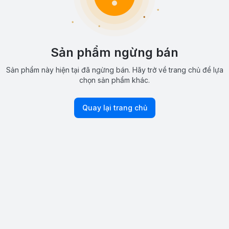
Sản phẩm ngừng bán
Sản phẩm này hiện tại đã ngừng bán. Hãy trở về trang chủ để lựa
chọn sản phẩm khác.
Quay lại trang chủ