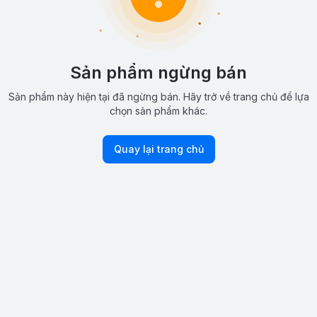
Sản phẩm ngừng bán
Sản phẩm này hiện tại đã ngừng bán. Hãy trở về trang chủ để lựa
chọn sản phẩm khác.
Quay lại trang chủ