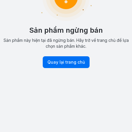
Sản phẩm ngừng bán
Sản phẩm này hiện tại đã ngừng bán. Hãy trở về trang chủ để lựa
chọn sản phẩm khác.
Quay lại trang chủ