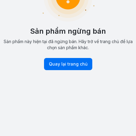
Sản phẩm ngừng bán
Sản phẩm này hiện tại đã ngừng bán. Hãy trở về trang chủ để lựa
chọn sản phẩm khác.
Quay lại trang chủ