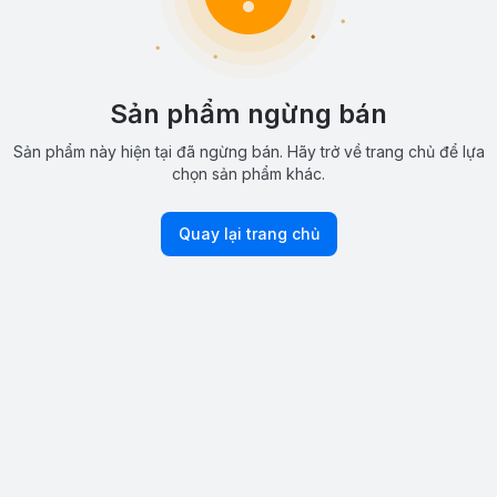
Sản phẩm ngừng bán
Sản phẩm này hiện tại đã ngừng bán. Hãy trở về trang chủ để lựa
chọn sản phẩm khác.
Quay lại trang chủ