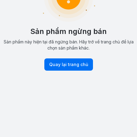
Sản phẩm ngừng bán
Sản phẩm này hiện tại đã ngừng bán. Hãy trở về trang chủ để lựa
chọn sản phẩm khác.
Quay lại trang chủ