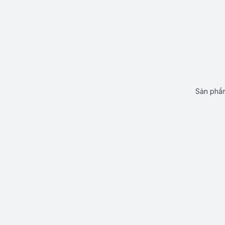
Sản phẩm