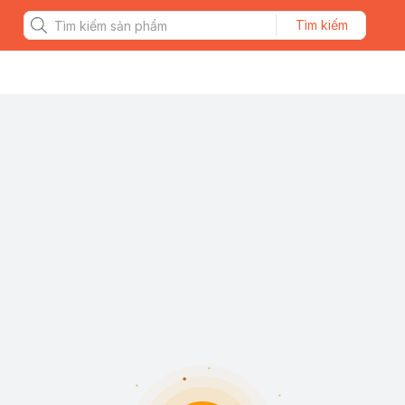
Tìm kiếm