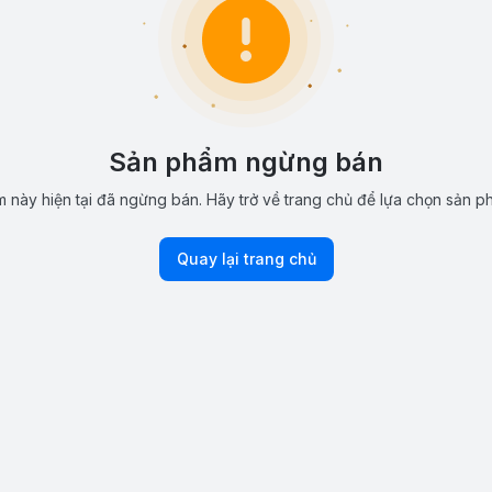
Sản phẩm ngừng bán
 này hiện tại đã ngừng bán. Hãy trở về trang chủ để lựa chọn sản p
Quay lại trang chủ