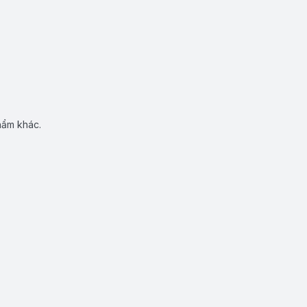
hẩm khác.