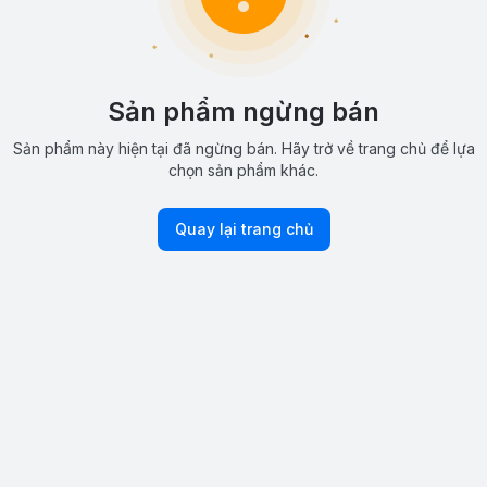
Sản phẩm ngừng bán
Sản phẩm này hiện tại đã ngừng bán. Hãy trở về trang chủ để lựa
chọn sản phẩm khác.
Quay lại trang chủ