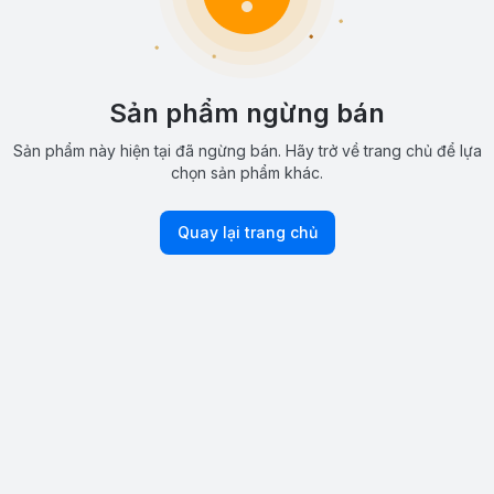
Sản phẩm ngừng bán
Sản phẩm này hiện tại đã ngừng bán. Hãy trở về trang chủ để lựa
chọn sản phẩm khác.
Quay lại trang chủ