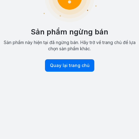
Sản phẩm ngừng bán
Sản phẩm này hiện tại đã ngừng bán. Hãy trở về trang chủ để lựa
chọn sản phẩm khác.
Quay lại trang chủ