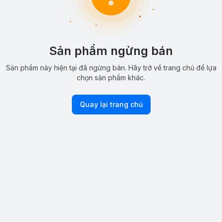
Sản phẩm ngừng bán
Sản phẩm này hiện tại đã ngừng bán. Hãy trở về trang chủ để lựa
chọn sản phẩm khác.
Quay lại trang chủ