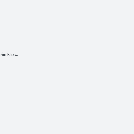
hẩm khác.