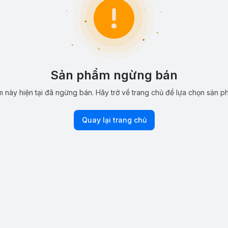
Sản phẩm ngừng bán
 này hiện tại đã ngừng bán. Hãy trở về trang chủ để lựa chọn sản p
Quay lại trang chủ