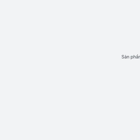
Sản phẩm