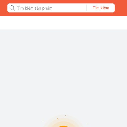
Tìm kiếm