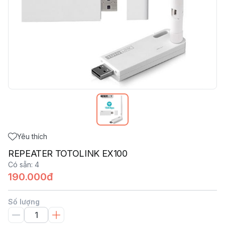
Yêu thích
REPEATER TOTOLINK EX100
Có sẵn
:
4
190.000đ
Số lượng